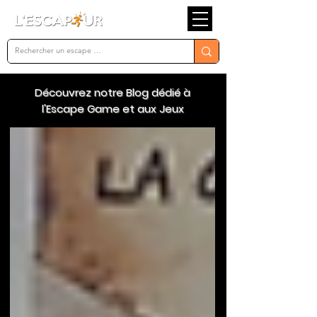
Découvrez notre Blog dédié à
l'Escape Game et aux Jeux