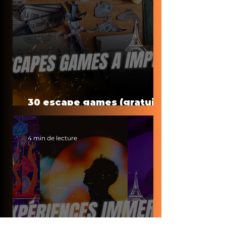
30 escape games (gratuits)
à faire à la maison
4 min de lecture