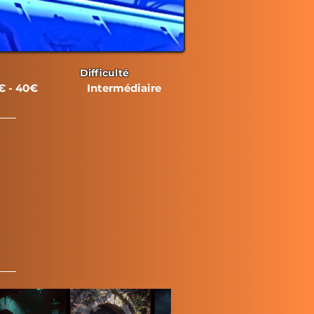
Difficulté
€ - 40€
Intermédiaire