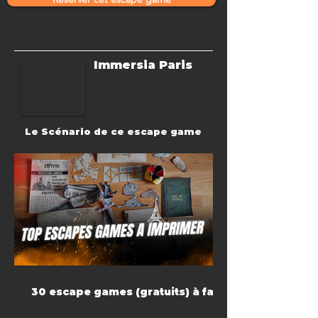
Immersia Paris
Le Scénario de ce escape game
30 escape games (gratuits) à faire
à la maison