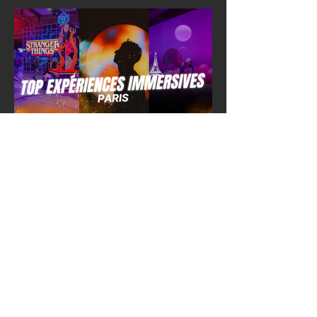
Top expériences immersives à
Paris