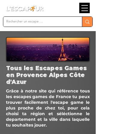
Tous les Escapes Games
en Provence Alpes Côte
d'Azur
Grâce à notre site qui référence tous
les escapes games de France tu peux
trouver facilement l'escape game le
plus proche de chez toi, pour cela
choisi ta région et séléctionne le
departement et la ville dans laquelle
tu souhaites jouer.