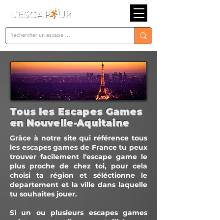
Tous les Escapes Games
en Nouvelle-Aquitaine
Grâce à notre site qui référence tous
les escapes games de France tu peux
trouver facilement l'escape game le
plus proche de chez toi, pour cela
choisi ta région et séléctionne le
departement et la ville dans laquelle
tu souhaites jouer.
Si un ou plusieurs escapes games