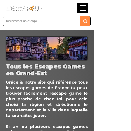
Tous les Escapes Games
en Grand-Est
Grâce à notre site qui référence tous
les escapes games de France tu peux
trouver facilement l'escape game le
plus proche de chez toi, pour cela
choisi ta région et séléctionne le
departement et la ville dans laquelle
tu souhaites jouer.
Si un ou plusieurs escapes games