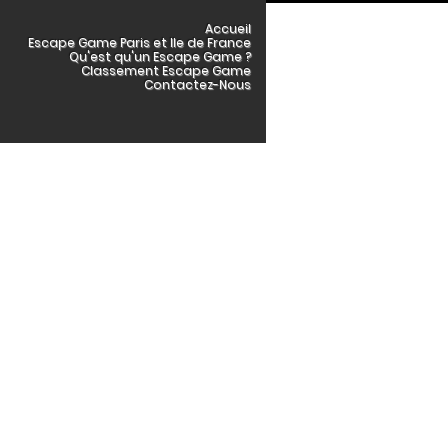
Accueil
Escape Game Paris et Ile de France
Qu'est qu'un Escape Game ?
Classement Escape Game
Contactez-Nous