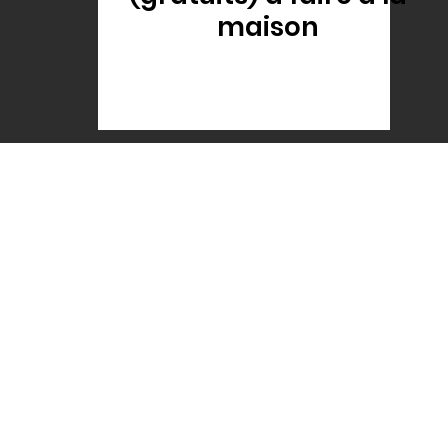
maison