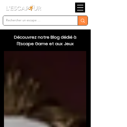
Découvrez notre Blog dédié à
l'Escape Game et aux Jeux