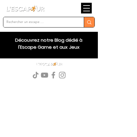
Découvrez notre Blog dédié à
l'Escape Game et aux Jeux
Since 2017 -
www.lescapeur.com