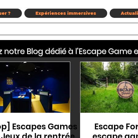
uer ?
Expériences immersives
Actual
 notre Blog dédié à l'Escape Game e
op] Escapes Games
Escape For
 Jeux de la rentrée
escape ga