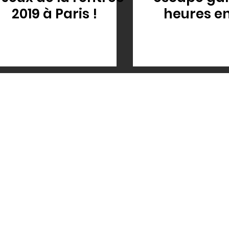
2019 à Paris !
heures en
forêt