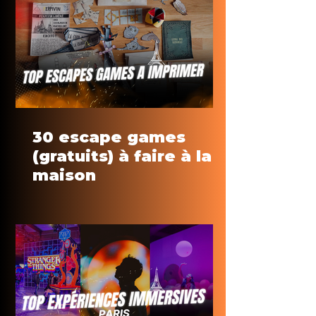
30 escape games
(gratuits) à faire à la
maison